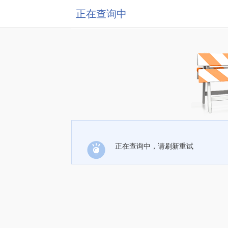
正在查询中
正在查询中，请刷新重试