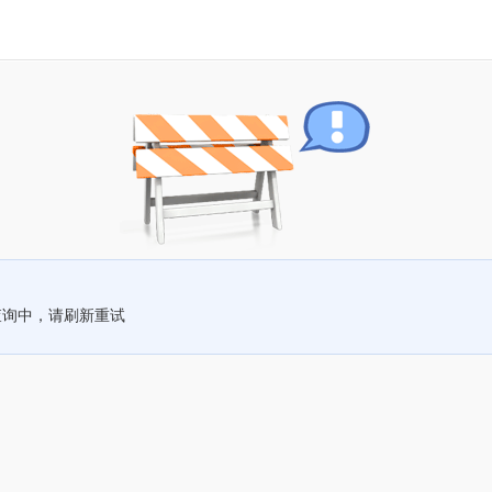
查询中，请刷新重试