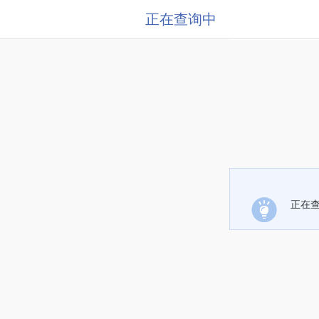
正在查询中
正在